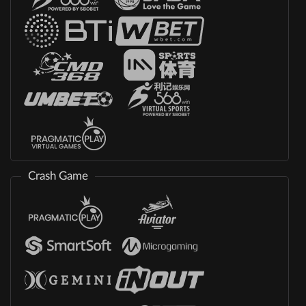
Crash Game