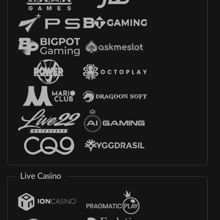
Live Casino