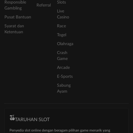
Responsible
Slots
Referral
Gambling
Live
Pusat Bantuan
Casino
Syarat dan
Race
Ketentuan
Togel
Olahraga
Crash
Game
Arcade
E-Sports
Sabung
Ayam
TARUHAN SLOT
Penyedia slot online dengan beragam pilihan game menarik yang