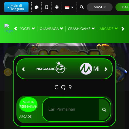
Main di
MASUK
DAF
Telegram
RACE
TOGEL
OLAHRAGA
CRASH GAME
ARCADE
E-
CQ9
SEMUA
PERMAINAN
ARCADE