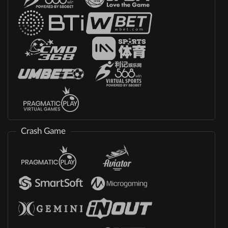
Crash Game