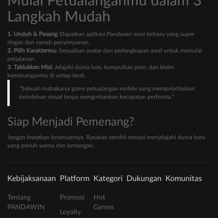
Mulai Petualanganmu dalam 3
Langkah Mudah
1. Unduh & Pasang:
Dapatkan aplikasi Pandawin versi terbaru yang super
ringan dan ramah penyimpanan.
2. Pilih Karaktermu:
Sesuaikan avatar dan perlengkapan awal untuk memulai
perjalanan.
3. Taklukkan Misi:
Jelajahi dunia luas, kumpulkan poin, dan klaim
kemenanganmu di setiap level.
"Sebuah mahakarya game petualangan mobile yang memprioritaskan
keindahan visual tanpa mengorbankan kecepatan performa."
Siap Menjadi Pemenang?
Jangan lewatkan keseruannya. Rasakan sendiri sensasi menjelajahi dunia baru
yang penuh warna dan tantangan.
Kebijaksanaan
Platform
Kategori
Dukungan
Komunitas
Tentang
Promosi
Hot
PANDAWIN
Games
Loyalty