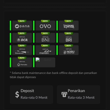
* Selama bank maintenance dan bank offline deposit dan penarikan
tidak dapat diproses
Deposit
Penarikan
Rata-rata 0 Menit
Rata-rata 3 Menit