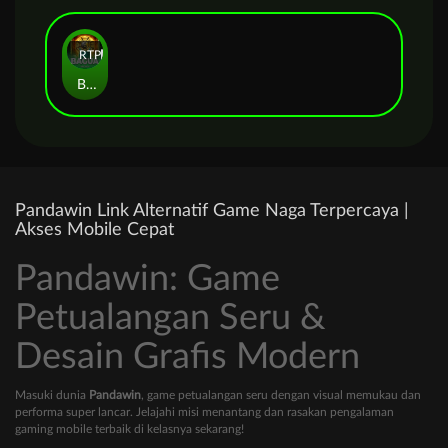
RTP
82%
Bagua
Pandawin Link Alternatif Game Naga Terpercaya |
Akses Mobile Cepat
Pandawin: Game
Petualangan Seru &
Desain Grafis Modern
Masuki dunia
Pandawin
, game petualangan seru dengan visual memukau dan
performa super lancar. Jelajahi misi menantang dan rasakan pengalaman
gaming mobile terbaik di kelasnya sekarang!