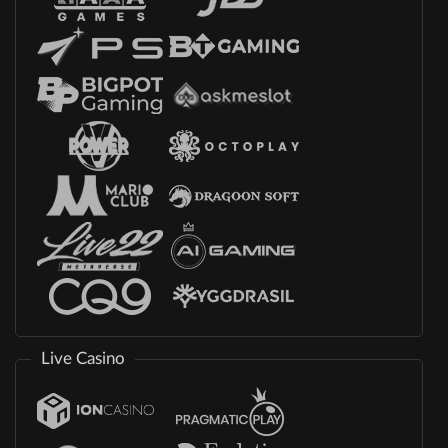
Live Casino