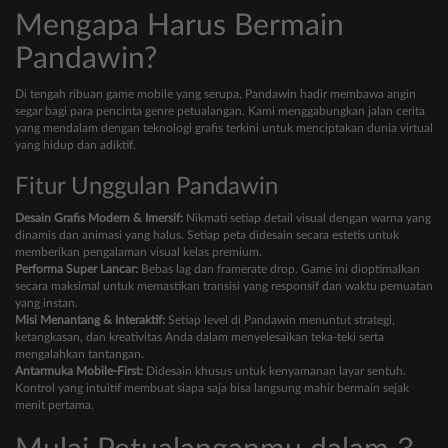
Mengapa Harus Bermain
Pandawin?
Di tengah ribuan game mobile yang serupa, Pandawin hadir membawa angin
segar bagi para pencinta genre petualangan. Kami menggabungkan jalan cerita
yang mendalam dengan teknologi grafis terkini untuk menciptakan dunia virtual
yang hidup dan adiktif.
Fitur Unggulan Pandawin
Desain Grafis Modern & Imersif:
Nikmati setiap detail visual dengan warna yang
dinamis dan animasi yang halus. Setiap peta didesain secara estetis untuk
memberikan pengalaman visual kelas premium.
Performa Super Lancar:
Bebas lag dan framerate drop. Game ini dioptimalkan
secara maksimal untuk memastikan transisi yang responsif dan waktu pemuatan
yang instan.
Misi Menantang & Interaktif:
Setiap level di Pandawin menuntut strategi,
ketangkasan, dan kreativitas Anda dalam menyelesaikan teka-teki serta
mengalahkan tantangan.
Antarmuka Mobile-First:
Didesain khusus untuk kenyamanan layar sentuh.
Kontrol yang intuitif membuat siapa saja bisa langsung mahir bermain sejak
menit pertama.