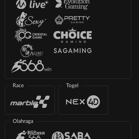
Race
Togel
Olahraga