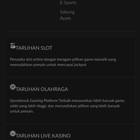
E-Sports
Sabung
Ayam
TARUHAN SLOT
Penyedia slot online dengan beragam pilihan game menarik yang
memudahkan pemain untuk mencapai jackpot
TARUHAN OLAHRAGA
Sportsbook Gaming Platform Terbaik menawarkan lebih banyak game,
odds yang lebih tinggi, dan menyediakan pilihan yang lebih banyak
untuk pemain.
TARUHAN LIVE KASINO