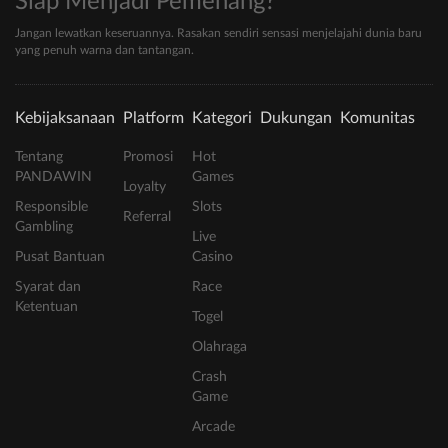
Siap Menjadi Pemenang?
Jangan lewatkan keseruannya. Rasakan sendiri sensasi menjelajahi dunia baru
yang penuh warna dan tantangan.
Kebijaksanaan
Platform
Kategori
Dukungan
Komunitas
Tentang
Promosi
Hot
PANDAWIN
Games
Loyalty
Responsible
Slots
Referral
Gambling
Live
Pusat Bantuan
Casino
Syarat dan
Race
Ketentuan
Togel
Olahraga
Crash
Game
Arcade