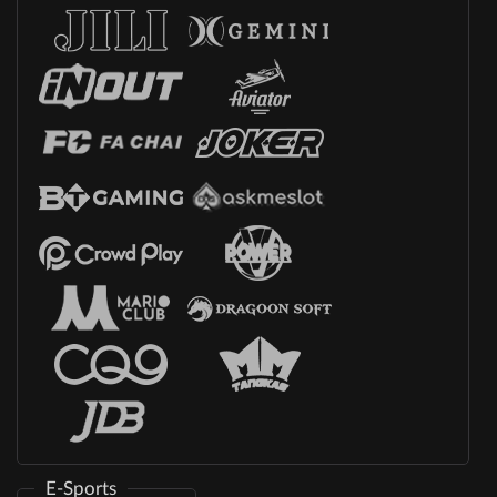
E-Sports