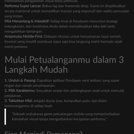
memberikan pengalaman visual kelas premium.
Performa Super Lancar:
Bebas lag dan framerate drop. Game ini dioptimalkan
secara maksimal untuk memastikan transisi yang responsif dan waktu pemuatan
yang instan.
Misi Menantang & Interaktif:
Setiap level di Pandawin menuntut strategi,
ketangkasan, dan kreativitas Anda dalam menyelesaikan teka-teki serta
mengalahkan tantangan.
Antarmuka Mobile-First:
Didesain khusus untuk kenyamanan layar sentuh.
Kontrol yang intuitif membuat siapa saja bisa langsung mahir bermain sejak
menit pertama.
Mulai Petualanganmu dalam 3
Langkah Mudah
1. Unduh & Pasang:
Dapatkan aplikasi Pandawin versi terbaru yang super
ringan dan ramah penyimpanan.
2. Pilih Karaktermu:
Sesuaikan avatar dan perlengkapan awal untuk memulai
perjalanan.
3. Taklukkan Misi:
Jelajahi dunia luas, kumpulkan poin, dan klaim
kemenanganmu di setiap level.
"Sebuah mahakarya game petualangan mobile yang memprioritaskan
keindahan visual tanpa mengorbankan kecepatan performa."