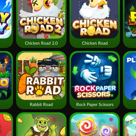
Chicken Road 2.0
Chicken Road
Rabbit Road
Rock Paper Scissors