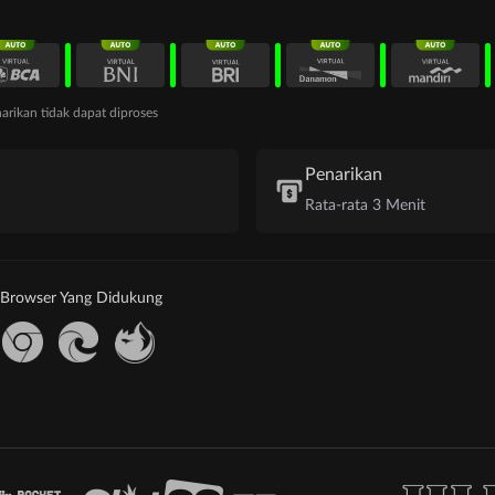
arikan tidak dapat diproses
Penarikan
Rata-rata 3 Menit
Browser Yang Didukung