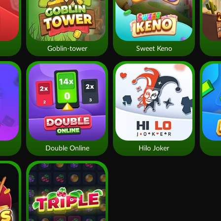
Goblin-tower
Sweet Keno
Double Online
Hilo Joker