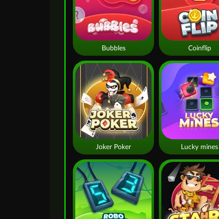
Bubbles
Сoinflip
Joker Poker
Lucky mines