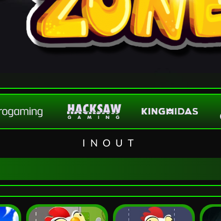
INOUT