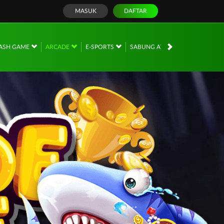
MASUK
DAFTAR
PROMOSI
ASH GAME
ARCADE
E-SPORTS
SABUNG AYAM