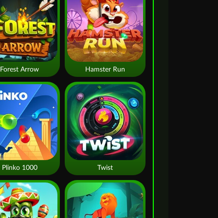
Forest Arrow
Hamster Run
Plinko 1000
Twist