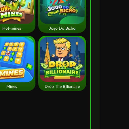
Hot-mines
Jogo Do Bicho
Mines
Drop The Billionaire