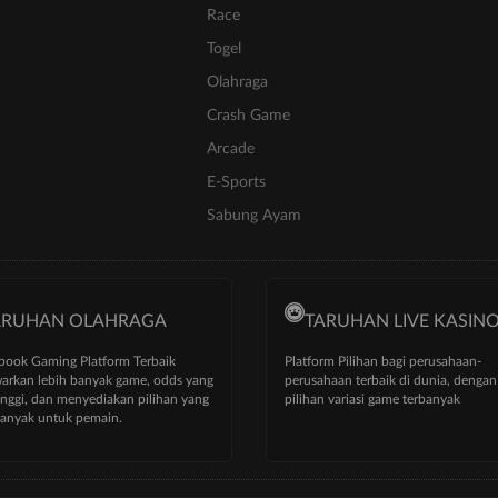
Race
Togel
Olahraga
Crash Game
Arcade
E-Sports
Sabung Ayam
ARUHAN OLAHRAGA
TARUHAN LIVE KASIN
book Gaming Platform Terbaik
Platform Pilihan bagi perusahaan-
rkan lebih banyak game, odds yang
perusahaan terbaik di dunia, dengan
tinggi, dan menyediakan pilihan yang
pilihan variasi game terbanyak
banyak untuk pemain.