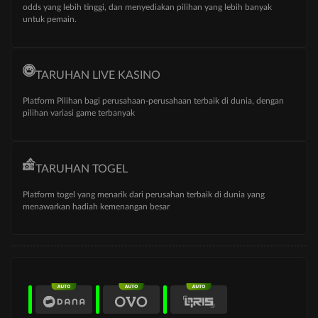
odds yang lebih tinggi, dan menyediakan pilihan yang lebih banyak
untuk pemain.
TARUHAN LIVE KASINO
Platform Pilihan bagi perusahaan-perusahaan terbaik di dunia, dengan
pilihan variasi game terbanyak
TARUHAN TOGEL
Platform togel yang menarik dari perusahan terbaik di dunia yang
menawarkan hadiah kemenangan besar