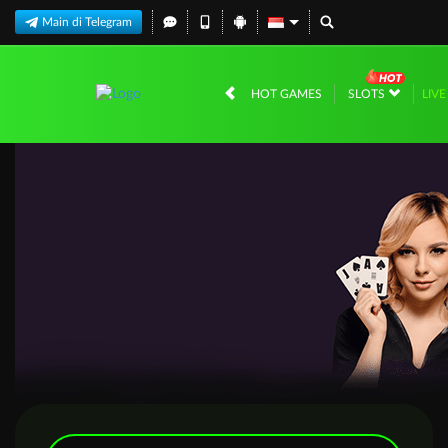
Main di Telegram
HOT GAMES
SLOTS
LIV