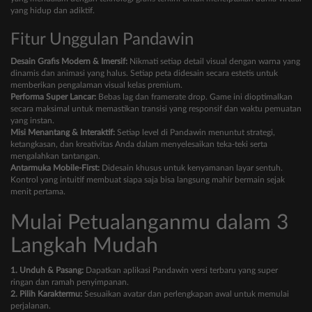
yang hidup dan adiktif.
Fitur Unggulan Pandawin
Desain Grafis Modern & Imersif:
Nikmati setiap detail visual dengan warna yang
dinamis dan animasi yang halus. Setiap peta didesain secara estetis untuk
memberikan pengalaman visual kelas premium.
Performa Super Lancar:
Bebas lag dan framerate drop. Game ini dioptimalkan
secara maksimal untuk memastikan transisi yang responsif dan waktu pemuatan
yang instan.
Misi Menantang & Interaktif:
Setiap level di Pandawin menuntut strategi,
ketangkasan, dan kreativitas Anda dalam menyelesaikan teka-teki serta
mengalahkan tantangan.
Antarmuka Mobile-First:
Didesain khusus untuk kenyamanan layar sentuh.
Kontrol yang intuitif membuat siapa saja bisa langsung mahir bermain sejak
menit pertama.
Mulai Petualanganmu dalam 3
Langkah Mudah
1. Unduh & Pasang:
Dapatkan aplikasi Pandawin versi terbaru yang super
ringan dan ramah penyimpanan.
2. Pilih Karaktermu:
Sesuaikan avatar dan perlengkapan awal untuk memulai
perjalanan.