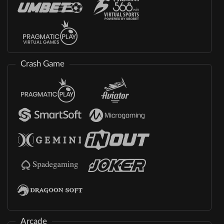
Crash Game
Arcade