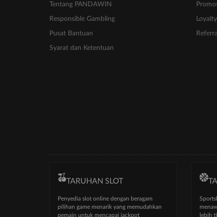
Tentang PANDAWIN
Promos
Responsible Gambling
Loyalty
Pusat Bantuan
Referra
Syarat dan Ketentuan
TARUHAN SLOT
T
Penyedia slot online dengan beragam
Sports
pilihan game menarik yang memudahkan
menawa
pemain untuk mencapai jackpot
lebih 