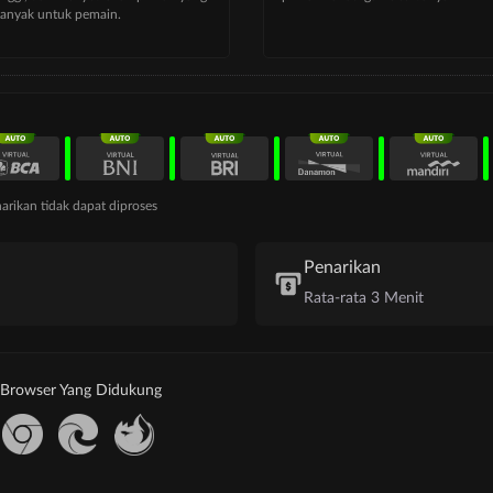
banyak untuk pemain.
arikan tidak dapat diproses
Penarikan
Rata-rata 3 Menit
Browser Yang Didukung