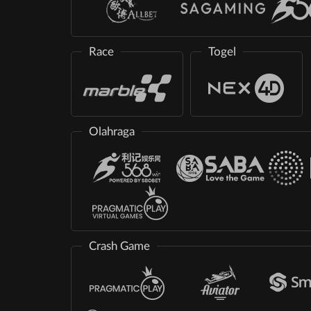
Race
Togel
Olahraga
Crash Game