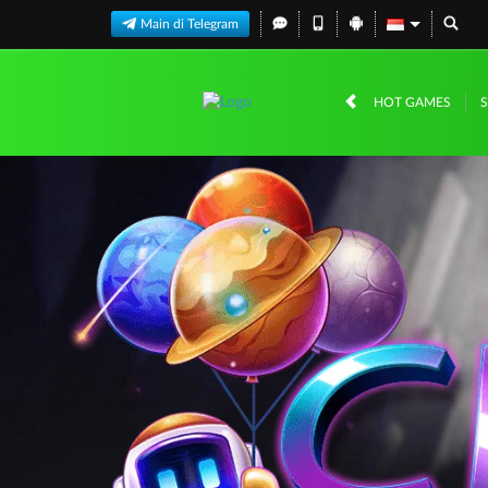
Main di Telegram
HOT GAMES