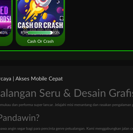
83%
RTP
93%
Cash Or Crash
rcaya | Akses Mobile Cepat
alangan Seru & Desain Graf
mukau dan performa super lancar. Jelajahi misi menantang dan rasakan pengalaman g
Pandawin?
wa angin segar bagi para pencinta genre petualangan. Kami menggabungkan jalan cer