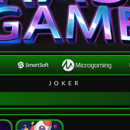
JOKER