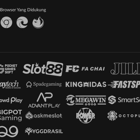
Browser Yang Didukung