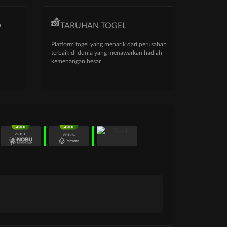
O
TARUHAN TOGEL
Platform togel yang menarik dari perusahan
terbaik di dunia yang menawarkan hadiah
kemenangan besar