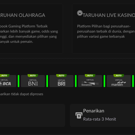
ARUHAN OLAHRAGA
TARUHAN LIVE KASIN
book Gaming Platform Terbaik
Platform Pilihan bagi perusahaan-
rkan lebih banyak game, odds yang
perusahaan terbaik di dunia, dengan
tinggi, dan menyediakan pilihan yang
pilihan variasi game terbanyak
banyak untuk pemain.
arikan tidak dapat diproses
Penarikan
Rata-rata 3 Menit