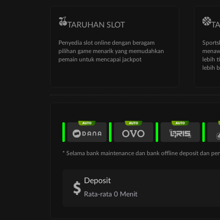
TARUHAN SLOT
T
Penyedia slot online dengan beragam
Sports
pilihan game menarik yang memudahkan
menawa
pemain untuk mencapai jackpot
lebih 
lebih 
* Selama bank maintenance dan bank offline deposit dan pen
Deposit
Rata-rata 0 Menit