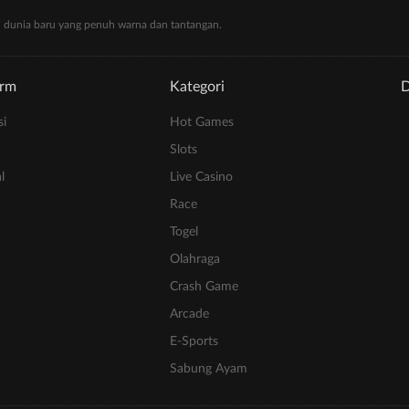
hi dunia baru yang penuh warna dan tantangan.
orm
Kategori
D
i
Hot Games
Slots
l
Live Casino
Race
Togel
Olahraga
Crash Game
Arcade
E-Sports
Sabung Ayam