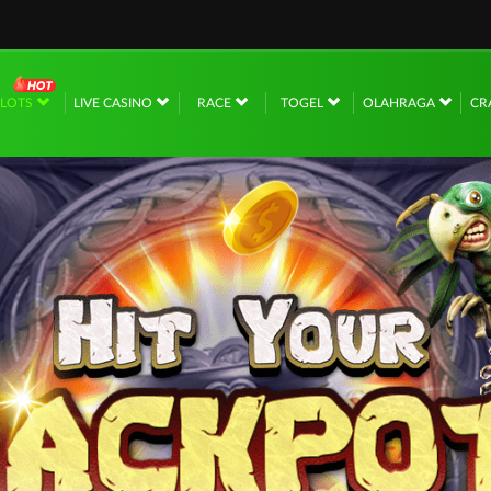
SLOTS
LIVE CASINO
RACE
TOGEL
OLAHRAGA
CR