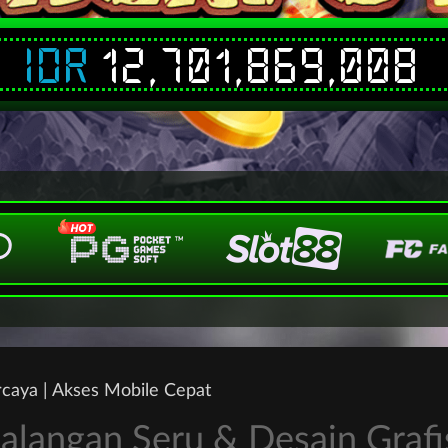
IDR
12,701,869,008
rcaya | Akses Mobile Cepat
alangan Seru & Desain Graf