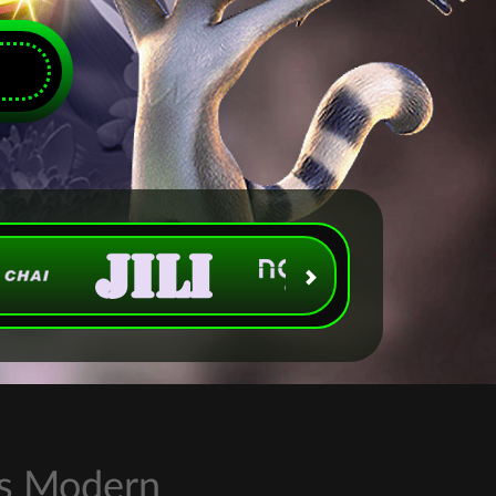
is Modern