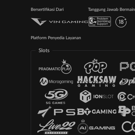
Bersertifikasi Dari
Tanggung Jawab Bermain
Platform Penyedia Layanan
Slots