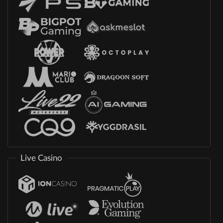
Live Casino