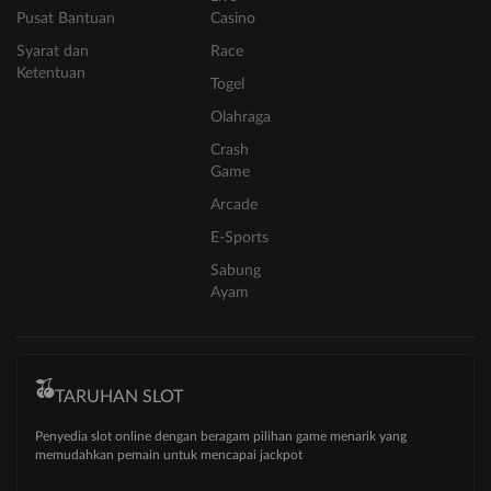
Pusat Bantuan
Casino
Syarat dan
Race
Ketentuan
Togel
Olahraga
Crash
Game
Arcade
E-Sports
Sabung
Ayam
TARUHAN SLOT
Penyedia slot online dengan beragam pilihan game menarik yang
memudahkan pemain untuk mencapai jackpot