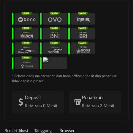
* Selama bank maintenance dan bank offline deposit dan penarikan
tidak dapat diproses
Deposit
Penarikan
Rata-rata 0 Menit
Rata-rata 3 Menit
Bersertifikasi
Tanggung
Browser