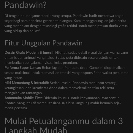
Pandawin?
Di tengah ribuan game mobile yang serupa, Pandawin hadir membawa angin
segar bagi para pencinta genre petualangan. Kami menggabungkan jalan cerita
yang mendalam dengan teknologi grafis terkini untuk menciptakan dunia virtual
yang hidup dan adiktif.
Fitur Unggulan Pandawin
Desain Grafis Modern & Imersif:
Nikmati setiap detail visual dengan warna yang
dinamis dan animasi yang halus. Setiap peta didesain secara estetis untuk
memberikan pengalaman visual kelas premium.
Performa Super Lancar:
Bebas lag dan framerate drop. Game ini dioptimalkan
secara maksimal untuk memastikan transisi yang responsif dan waktu pemuatan
yang instan.
Misi Menantang & Interaktif:
Setiap level di Pandawin menuntut strategi,
ketangkasan, dan kreativitas Anda dalam menyelesaikan teka-teki serta
mengalahkan tantangan.
Antarmuka Mobile-First:
Didesain khusus untuk kenyamanan layar sentuh.
Kontrol yang intuitif membuat siapa saja bisa langsung mahir bermain sejak
menit pertama.
Mulai Petualanganmu dalam 3
Langkah Mudah