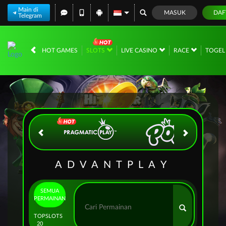
Main di
MASUK
DAF
Telegram
IDR
12,736,019,
HOT GAMES
SLOTS
LIVE CASINO
RACE
TOGE
ADVANTPLAY
SEMUA
PERMAINAN
TOP
SLOTS
20