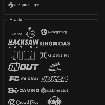
Arcade