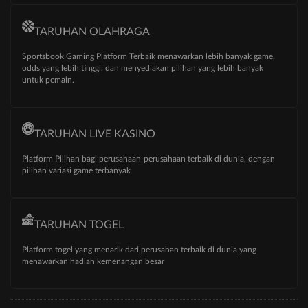
TARUHAN OLAHRAGA
Sportsbook Gaming Platform Terbaik menawarkan lebih banyak game,
odds yang lebih tinggi, dan menyediakan pilihan yang lebih banyak
untuk pemain.
TARUHAN LIVE KASINO
Platform Pilihan bagi perusahaan-perusahaan terbaik di dunia, dengan
pilihan variasi game terbanyak
TARUHAN TOGEL
Platform togel yang menarik dari perusahan terbaik di dunia yang
menawarkan hadiah kemenangan besar