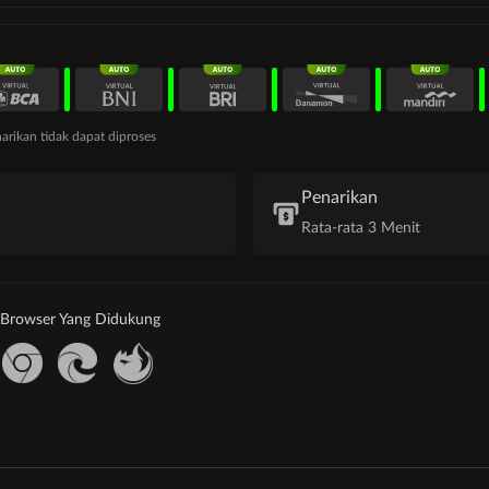
arikan tidak dapat diproses
Penarikan
Rata-rata 3 Menit
Browser Yang Didukung