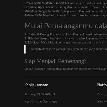
Desain Grafis Modern & Imersif:
Nikmati setiap detail visual den
Performa Super Lancar:
Bebas lag dan framerate drop. Game ini d
Misi Menantang & Interaktif:
Setiap level di Pandawin menuntut st
Antarmuka Mobile-First:
Didesain khusus untuk kenyamanan layar 
Mulai Petualanganmu da
1. Unduh & Pasang:
Dapatkan aplikasi Pandawin versi terbaru ya
2. Pilih Karaktermu:
Sesuaikan avatar dan perlengkapan awal untu
3. Taklukkan Misi:
Jelajahi dunia luas, kumpulkan poin, dan klaim
"Sebuah mahakarya game petualangan mobile yang mempriori
Siap Menjadi Pemenang?
Jangan lewatkan keseruannya. Rasakan sendiri sensasi menjelaja
Kebijaksanaan
Platf
Tentang PANDAWIN
Promos
Responsible Gambling
Loyalty