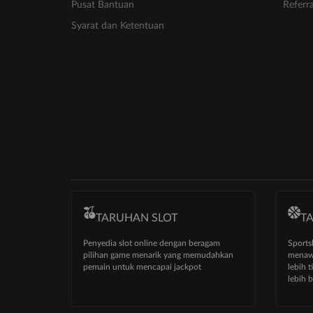
Pusat Bantuan
Referra
Syarat dan Ketentuan
TARUHAN SLOT
T
Penyedia slot online dengan beragam
Sports
pilihan game menarik yang memudahkan
menawa
pemain untuk mencapai jackpot
lebih 
lebih 