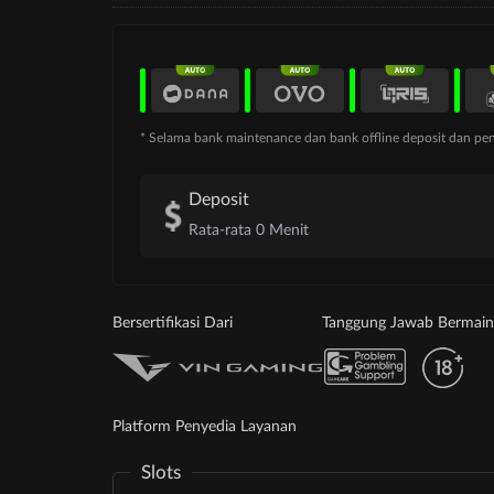
* Selama bank maintenance dan bank offline deposit dan pen
Deposit
Rata-rata 0 Menit
Bersertifikasi Dari
Tanggung Jawab Bermain
Platform Penyedia Layanan
Slots