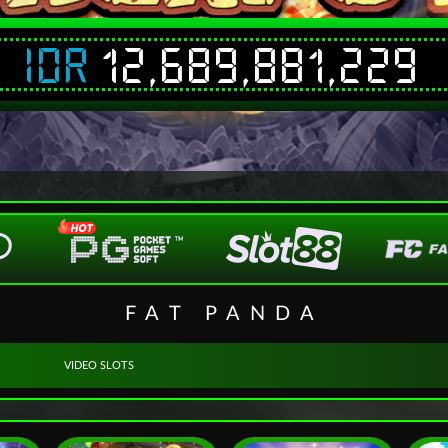
IDR
12,689,881,229
FAT PANDA
VIDEO SLOTS