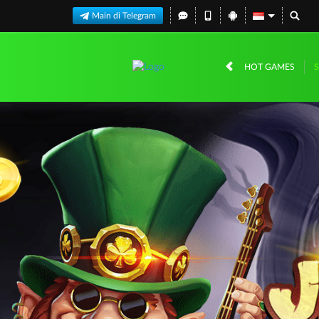
Main di Telegram
HOT GAMES