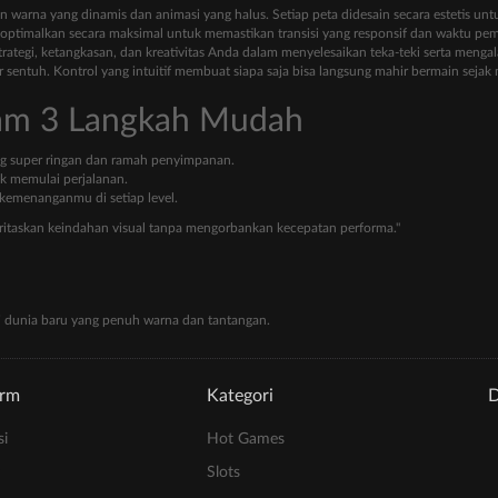
gan warna yang dinamis dan animasi yang halus. Setiap peta didesain secara estetis u
ioptimalkan secara maksimal untuk memastikan transisi yang responsif dan waktu pem
rategi, ketangkasan, dan kreativitas Anda dalam menyelesaikan teka-teki serta menga
sentuh. Kontrol yang intuitif membuat siapa saja bisa langsung mahir bermain sejak 
lam 3 Langkah Mudah
ng super ringan dan ramah penyimpanan.
k memulai perjalanan.
 kemenanganmu di setiap level.
taskan keindahan visual tanpa mengorbankan kecepatan performa."
hi dunia baru yang penuh warna dan tantangan.
orm
Kategori
D
i
Hot Games
Slots