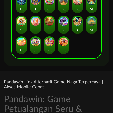
THRONE OF POSEIDON
BATTLE OF ALLIANCE
Color Bingo
GEMS MINER
GOD OF FORTUNE 2
MASTER OF GOLD MINER 2
KUNG FU LEOPARD
LUCKY TIGER
FORTUNE GEMS 2000
DJ SEAL
Book of Egypt
MASTER OF GOLD MINER
TREASURES OF EGYPT
SUPREME ACE
PINATA 1000
Fortune Lion
Pandawin Link Alternatif Game Naga Terpercaya |
Akses Mobile Cepat
Pandawin: Game
Petualangan Seru &