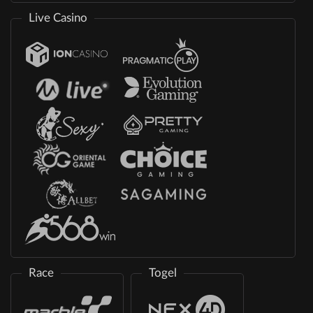
Live Casino
Race
Togel