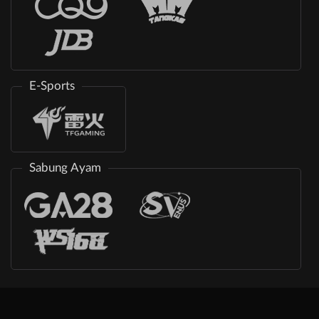
E-Sports
Sabung Ayam