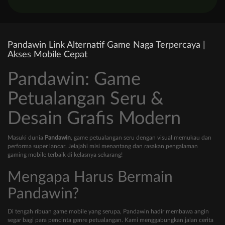
Pandawin Link Alternatif Game Naga Terpercaya |
Akses Mobile Cepat
Pandawin: Game
Petualangan Seru &
Desain Grafis Modern
Masuki dunia
Pandawin
, game petualangan seru dengan visual memukau dan
performa super lancar. Jelajahi misi menantang dan rasakan pengalaman
gaming mobile terbaik di kelasnya sekarang!
Mengapa Harus Bermain
Pandawin?
Di tengah ribuan game mobile yang serupa, Pandawin hadir membawa angin
segar bagi para pencinta genre petualangan. Kami menggabungkan jalan cerita