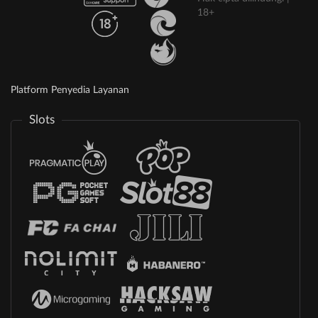
18+
Platform Penyedia Layanan
Slots