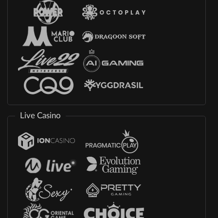
Live Casino