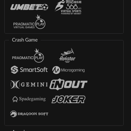
Crash Game