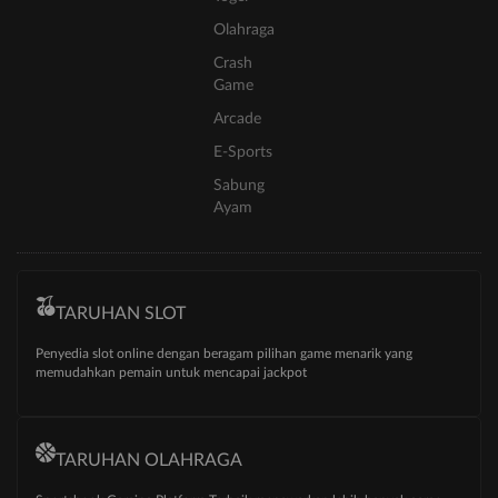
Olahraga
Crash
Game
Arcade
E-Sports
Sabung
Ayam
TARUHAN SLOT
Penyedia slot online dengan beragam pilihan game menarik yang
memudahkan pemain untuk mencapai jackpot
TARUHAN OLAHRAGA