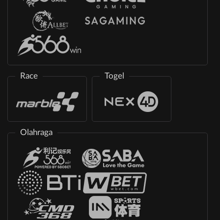
Race
Togel
Olahraga