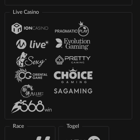
Live Casino
Race
Togel