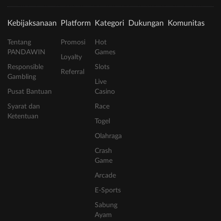
Kebijaksanaan
Platform
Kategori
Dukungan
Komunitas
Tentang
Promosi
Hot
PANDAWIN
Games
Loyalty
Responsible
Slots
Referral
Gambling
Live
Pusat Bantuan
Casino
Syarat dan
Race
Ketentuan
Togel
Olahraga
Crash
Game
Arcade
E-Sports
Sabung
Ayam