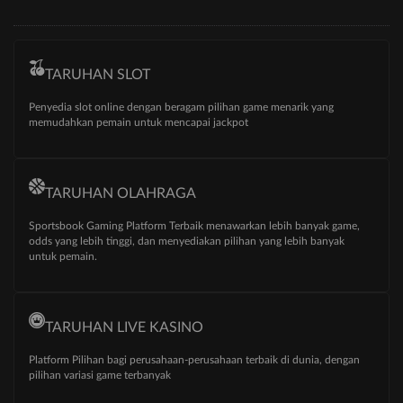
TARUHAN SLOT
Penyedia slot online dengan beragam pilihan game menarik yang
memudahkan pemain untuk mencapai jackpot
TARUHAN OLAHRAGA
Sportsbook Gaming Platform Terbaik menawarkan lebih banyak game,
odds yang lebih tinggi, dan menyediakan pilihan yang lebih banyak
untuk pemain.
TARUHAN LIVE KASINO
Platform Pilihan bagi perusahaan-perusahaan terbaik di dunia, dengan
pilihan variasi game terbanyak