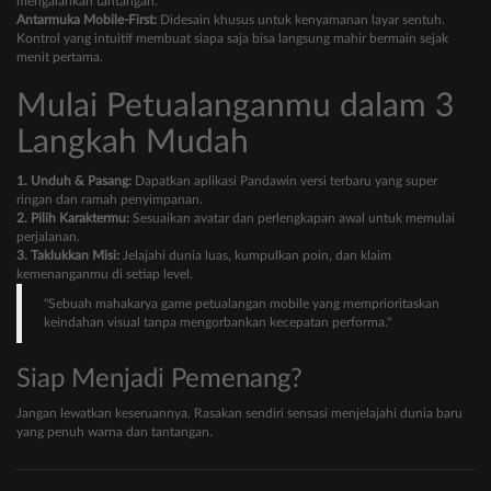
mengalahkan tantangan.
Antarmuka Mobile-First:
Didesain khusus untuk kenyamanan layar sentuh.
Kontrol yang intuitif membuat siapa saja bisa langsung mahir bermain sejak
menit pertama.
Mulai Petualanganmu dalam 3
Langkah Mudah
1. Unduh & Pasang:
Dapatkan aplikasi Pandawin versi terbaru yang super
ringan dan ramah penyimpanan.
2. Pilih Karaktermu:
Sesuaikan avatar dan perlengkapan awal untuk memulai
perjalanan.
3. Taklukkan Misi:
Jelajahi dunia luas, kumpulkan poin, dan klaim
kemenanganmu di setiap level.
"Sebuah mahakarya game petualangan mobile yang memprioritaskan
keindahan visual tanpa mengorbankan kecepatan performa."
Siap Menjadi Pemenang?
Jangan lewatkan keseruannya. Rasakan sendiri sensasi menjelajahi dunia baru
yang penuh warna dan tantangan.