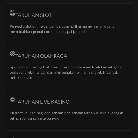
TARUHAN SLOT
Penyedia slot online dengan beragam pilihan game menarik yang
memudahkan pemain untuk mencapai jackpot
TARUHAN OLAHRAGA
Sportsbook Gaming Platform Terbaik menawarkan lebih banyak game,
odds yang lebih tinggi, dan menyediakan pilihan yang lebih banyak
untuk pemain.
TARUHAN LIVE KASINO
Platform Pilihan bagi perusahaan-perusahaan terbaik di dunia, dengan
pilihan variasi game terbanyak