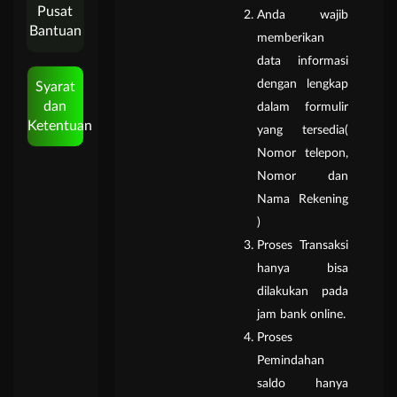
Pusat
Anda wajib
Bantuan
memberikan
data informasi
dengan lengkap
Syarat
dan
dalam formulir
Ketentuan
yang tersedia(
Nomor telepon,
Nomor dan
Nama Rekening
)
Proses Transaksi
hanya bisa
dilakukan pada
jam bank online.
Proses
Pemindahan
saldo hanya