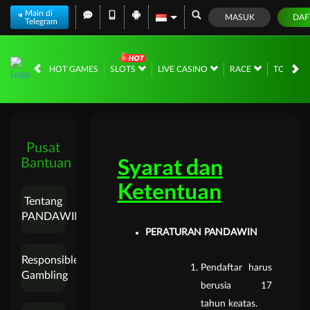
Main di
MASUK
DAF
Telegram
HOT GAMES
SLOTS
LIVE CASINO
RACE
TOGEL
Pusat
Syarat dan
Bantuan
Ketentuan
Tentang
PANDAWIN
PERATURAN PANDAWIN
Responsible
Pendaftar harus
Gambling
berusia 17
tahun keatas.