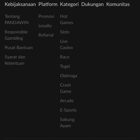
Kebijaksanaan
Platform
Kategori
Dukungan
Komunitas
Tentang
Promosi
Hot
PANDAWIN
Games
Loyalty
Responsible
Slots
Referral
Gambling
Live
Pusat Bantuan
Casino
Syarat dan
Race
Ketentuan
Togel
Olahraga
Crash
Game
Arcade
E-Sports
Sabung
Ayam