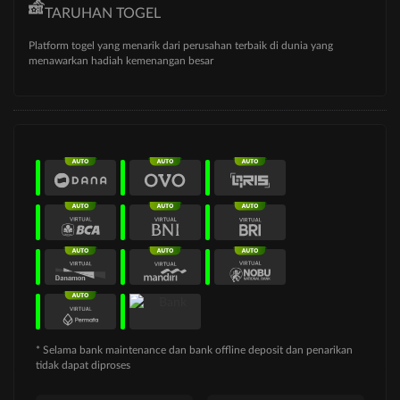
TARUHAN TOGEL
Platform togel yang menarik dari perusahan terbaik di dunia yang
menawarkan hadiah kemenangan besar
* Selama bank maintenance dan bank offline deposit dan penarikan
tidak dapat diproses